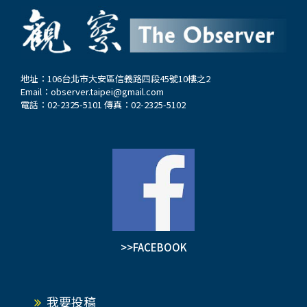
地址：106台北市大安區信義路四段45號10樓之2
Email：
observer.taipei@gmail.com
電話：02-2325-5101 傳真：02-2325-5102
>>FACEBOOK
我要投稿