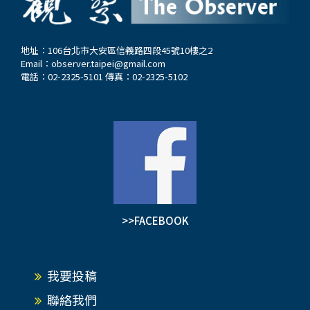
地址：106台北市大安區信義路四段45號10樓之2
Email：
observer.taipei@gmail.com
電話：02-2325-5101 傳真：02-2325-5102
>>FACEBOOK
我要投稿
聯絡我們