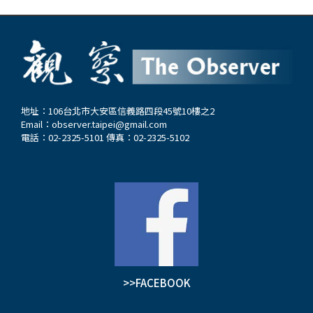
地址：106台北市大安區信義路四段45號10樓之2
Email：
observer.taipei@gmail.com
電話：02-2325-5101 傳真：02-2325-5102
>>FACEBOOK