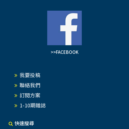
>>FACEBOOK
我要投稿
聯絡我們
訂閱方案
1-10期雜誌
快速搜尋