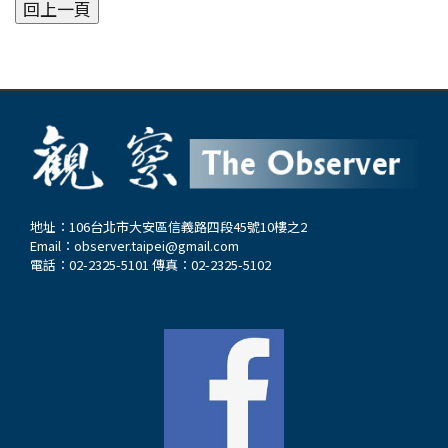
地址：106台北市大安區信義路四段45號10樓之2
Email：
observer.taipei@gmail.com
電話：02-2325-5101 傳真：02-2325-5102