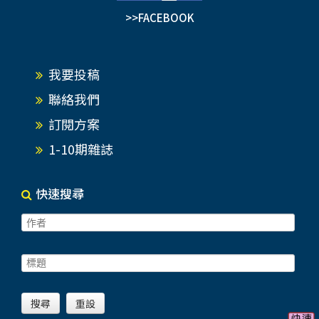
>>FACEBOOK
我要投稿
聯絡我們
訂閱方案
1-10期雜誌
快速搜尋