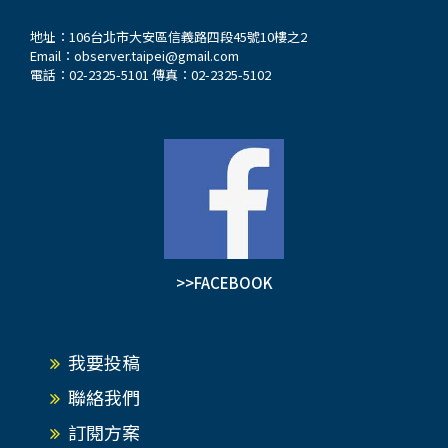
地址：106台北市大安區信義路四段45號10樓之2
Email：
observer.taipei@gmail.com
電話：02-2325-5101 傳真：02-2325-5102
>>FACEBOOK
我要投稿
聯絡我們
訂閱方案