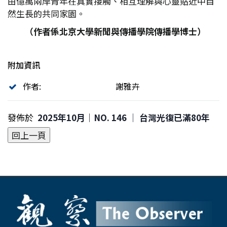
由億萬兩岸青年在真實接觸、相互理解與心靈貼近中自
然生長的共同家園。
（作者係北京大學新聞與傳播學院傳播學博士）
附加資訊
作者:
謝雅卉
發佈於
2025年10月｜NO. 146 │ 台灣光復已滿80年