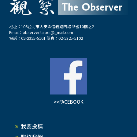
地址：106台北市大安區信義路四段45號10樓之2
Email：
observer.taipei@gmail.com
電話：02-2325-5101 傳真：02-2325-5102
>>FACEBOOK
我要投稿
聯絡我們