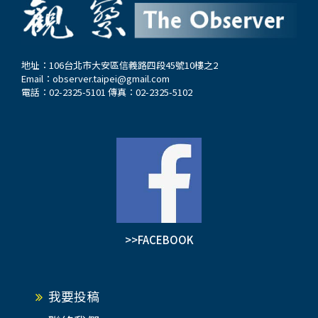
地址：106台北市大安區信義路四段45號10樓之2
Email：
observer.taipei@gmail.com
電話：02-2325-5101 傳真：02-2325-5102
>>FACEBOOK
我要投稿