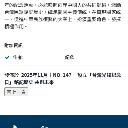
年的紀念活動，必能喚起兩岸中國人的共同記憶，激勵
台灣民眾銘記歷史，繼承愛國主義傳統，在實現國家統
一、促進中華民族復興的大業上，扮演重要角色、發揮
積極作用。
附加資訊
作者:
紀欣
發佈於
2025年11月｜NO. 147│ 設立「台灣光復紀念
日」銘記歷史 共創未來