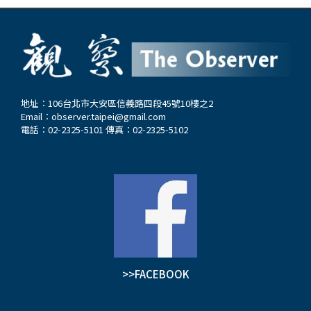
地址：106台北市大安區信義路四段45號10樓之2
Email：
observer.taipei@gmail.com
電話：02-2325-5101 傳真：02-2325-5102
>>FACEBOOK