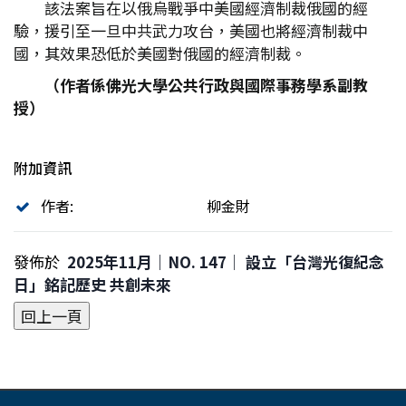
該法案旨在以俄烏戰爭中美國經濟制裁俄國的經
驗，援引至一旦中共武力攻台，美國也將經濟制裁中
國，其效果恐低於美國對俄國的經濟制裁。
（作者係佛光大學公共行政與國際事務學系副教
授）
附加資訊
作者:
柳金財
發佈於
2025年11月｜NO. 147│ 設立「台灣光復紀念
日」銘記歷史 共創未來