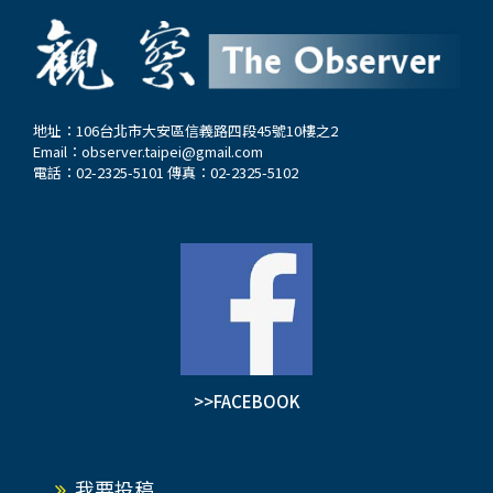
地址：106台北市大安區信義路四段45號10樓之2
Email：
observer.taipei@gmail.com
電話：02-2325-5101 傳真：02-2325-5102
>>FACEBOOK
我要投稿