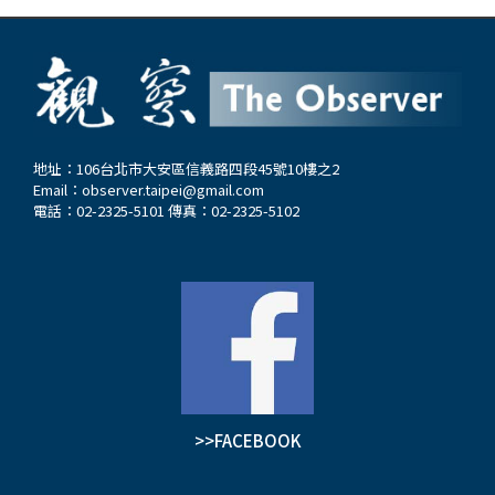
地址：106台北市大安區信義路四段45號10樓之2
Email：
observer.taipei@gmail.com
電話：02-2325-5101 傳真：02-2325-5102
>>FACEBOOK