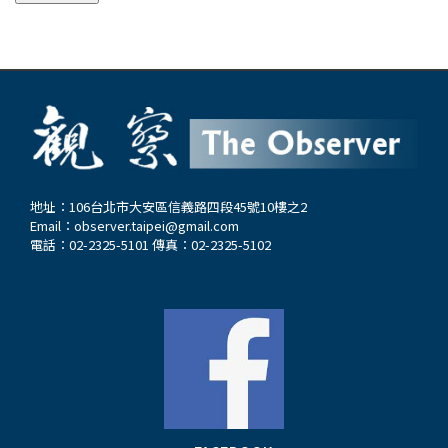
地址：106台北市大安區信義路四段45號10樓之2
Email：
observer.taipei@gmail.com
電話：02-2325-5101 傳真：02-2325-5102