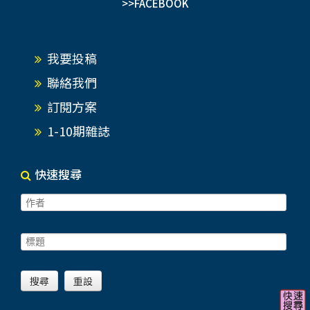
>>FACEBOOK
我要投稿
聯絡我們
訂閱方案
1-10期雜誌
快速搜尋