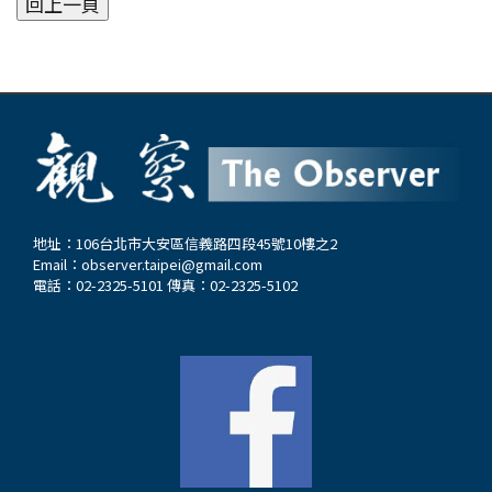
地址：106台北市大安區信義路四段45號10樓之2
Email：
observer.taipei@gmail.com
電話：02-2325-5101 傳真：02-2325-5102