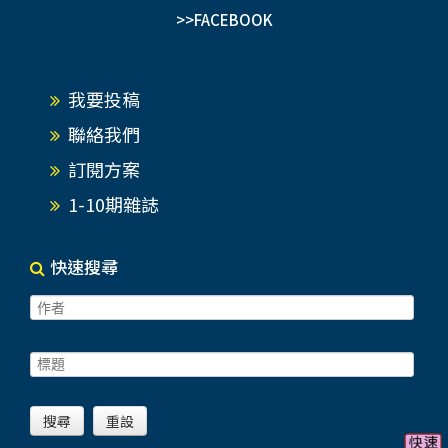
>>FACEBOOK
我要投稿
聯絡我們
訂閱方案
1-10期雜誌
快速搜尋