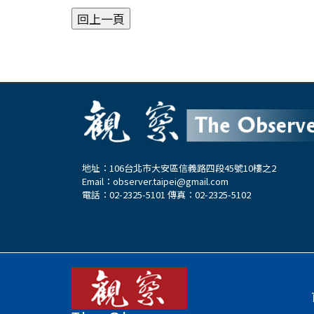
地址：106台北市大安區信義路四段45號10樓之2
Email：
observer.taipei@gmail.com
電話：02-2325-5101 傳真：02-2325-5102