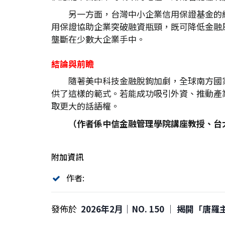
另一方面，台灣中小企業信用保證基金的
用保證協助企業突破融資瓶頸，既可降低金融
壟斷在少數大企業手中。
結論與前瞻
隨著美中科技金融脫鉤加劇，全球南方國
供了這樣的範式。若能成功吸引外資、推動產
取更大的話語權。
（作者係中信金融管理學院講座教授、台
附加資訊
作者:
發佈於
2026年2月｜NO. 150 │ 揭開「唐