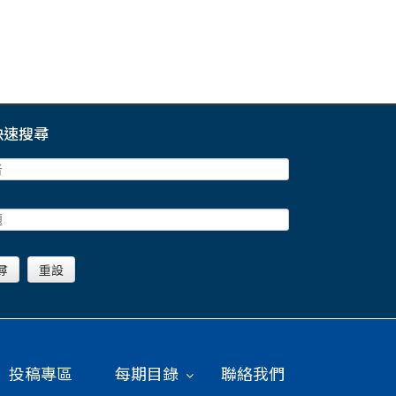
快速搜尋
投稿專區
每期目錄
聯絡我們