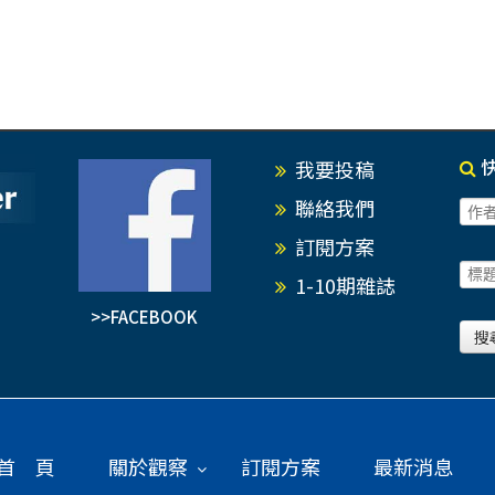
我要投稿
聯絡我們
訂閱方案
1-10期雜誌
>>FACEBOOK
首 頁
關於觀察
訂閱方案
最新消息