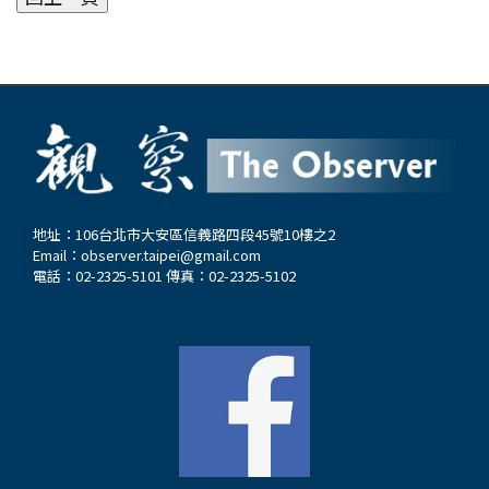
地址：106台北市大安區信義路四段45號10樓之2
Email：
observer.taipei@gmail.com
電話：02-2325-5101 傳真：02-2325-5102