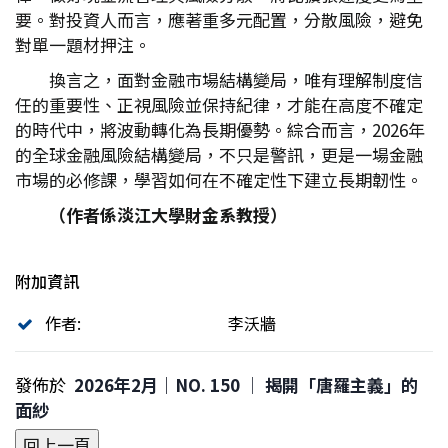
要。對投資人而言，應著重多元配置，分散風險，避免
對單一題材押注。
換言之，面對金融市場結構變局，唯有理解制度信
任的重要性、正視風險並保持紀律，才能在高度不確定
的時代中，將波動轉化為長期優勢。綜合而言，2026年
的全球金融風險結構變局，不只是警訊，更是一場金融
市場的必修課，學習如何在不確定性下建立長期韌性。
（作者係淡江大學財金系教授）
附加資訊
作者:
李沃牆
發佈於
2026年2月｜NO. 150 │ 揭開「唐羅主義」的
面紗