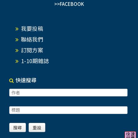
>>FACEBOOK
我要投稿
聯絡我們
訂閱方案
1-10期雜誌
快速搜尋