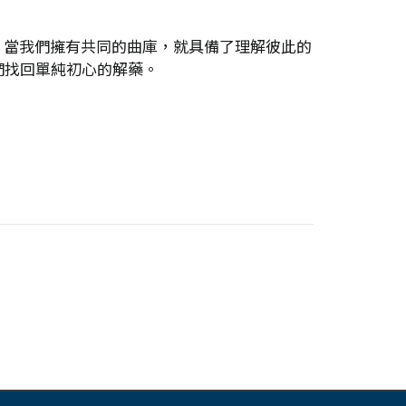
。當我們擁有共同的曲庫，就具備了理解彼此的
們找回單純初心的解藥。