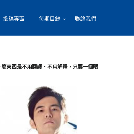
投稿專區
每期目錄
聯絡我們
什麼東西是不用翻譯、不用解釋，只要一個眼