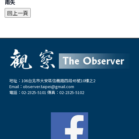
兩失
地址：106台北市大安區信義路四段45號10樓之2
Email：
observer.taipei@gmail.com
電話：02-2325-5101 傳真：02-2325-5102