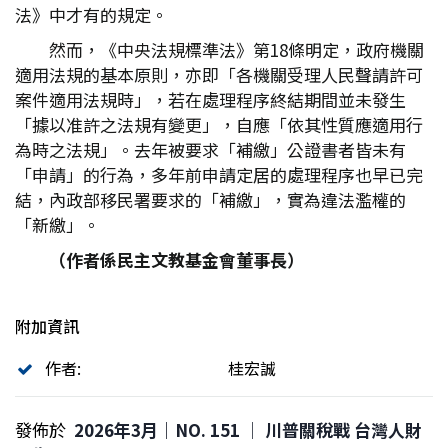
法》中才有的規定。
然而，《中央法規標準法》第18條明定，政府機關
適用法規的基本原則，亦即「各機關受理人民聲請許可
案件適用法規時」，若在處理程序終結期間並未發生
「據以准許之法規有變更」，自應「依其性質應適用行
為時之法規」。去年被要求「補繳」公證書者皆未有
「申請」的行為，多年前申請定居的處理程序也早已完
結，內政部移民署要求的「補繳」，實為違法濫權的
「新繳」。
（作者係民主文教基金會董事長）
附加資訊
作者:
桂宏誠
發佈於
2026年3月｜NO. 151 │ 川普關稅戰 台灣人財