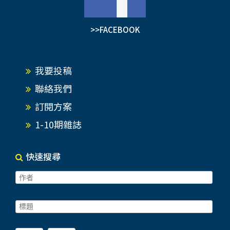
>>FACEBOOK
我要投稿
聯絡我們
訂閱方案
1-10期雜誌
快速搜尋