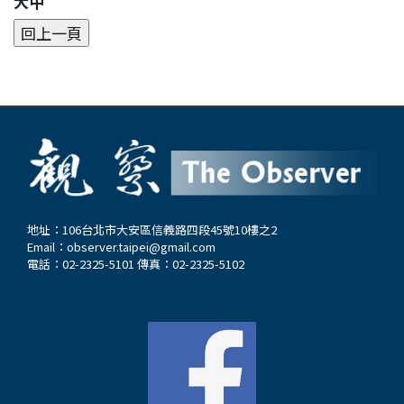
大中
地址：106台北市大安區信義路四段45號10樓之2
Email：
observer.taipei@gmail.com
電話：02-2325-5101 傳真：02-2325-5102