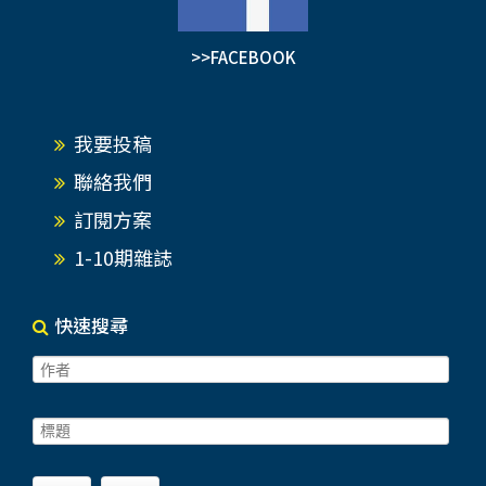
>>FACEBOOK
我要投稿
聯絡我們
訂閱方案
1-10期雜誌
快速搜尋