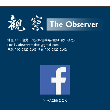
地址：106台北市大安區信義路四段45號10樓之2
Email：
observer.taipei@gmail.com
電話：02-2325-5101 傳真：02-2325-5102
>>FACEBOOK