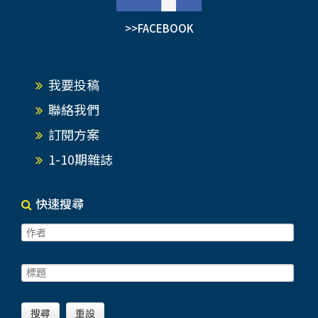
>>FACEBOOK
我要投稿
聯絡我們
訂閱方案
1-10期雜誌
快速搜尋