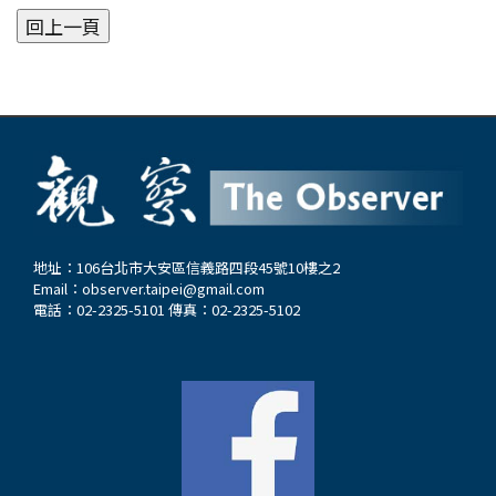
地址：106台北市大安區信義路四段45號10樓之2
Email：
observer.taipei@gmail.com
電話：02-2325-5101 傳真：02-2325-5102