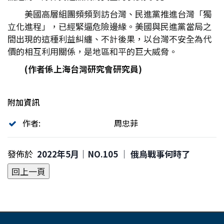
美國高層組團頻頻到訪台灣、民進黨推進台灣「獨
立化進程」，已經緊逼危險邊緣。美國與民進黨當局之
間出現的這種利益糾纏、不計後果，以台灣不安全為代
價的相互利用關係，是地區和平的巨大威脅。
(
作者係上海台灣研究會研究員)
附加資訊
作者:
周忠菲
發佈於
2022年5月｜NO.105 │ 俄烏戰事何時了