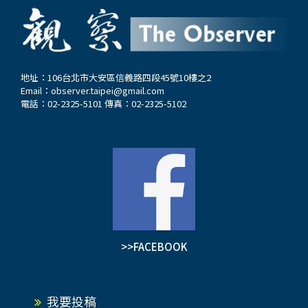
地址：106台北市大安區信義路四段45號10樓之2
Email：
observer.taipei@gmail.com
電話：02-2325-5101 傳真：02-2325-5102
>>FACEBOOK
我要投稿