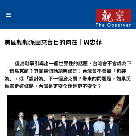
美國頻頻派團來台目的何在│周忠菲
俄烏戰爭引導出一個世界性的話題，台灣會不會成為下
一個烏克蘭？其實這個話題應該是：台灣會不會被「包裝
為」，或「設計為」下一個烏克蘭？帶來的問題是，如果民
進黨走這條路，台灣是更安全還是更不安全？