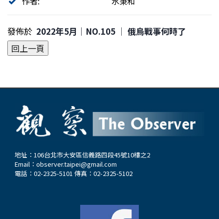
作者:
水秉和
發佈於
2022年5月｜NO.105 │ 俄烏戰事何時了
地址：106台北市大安區信義路四段45號10樓之2
Email：
observer.taipei@gmail.com
電話：02-2325-5101 傳真：02-2325-5102