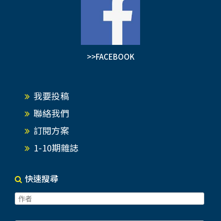
>>FACEBOOK
我要投稿
聯絡我們
訂閱方案
1-10期雜誌
快速搜尋