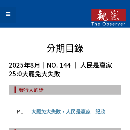
分期目錄
2025年8月｜NO. 144 │ 人民是贏家
25:0大罷免大失敗
發行人的話
P.1
大罷免大失敗，人民是贏家│紀欣