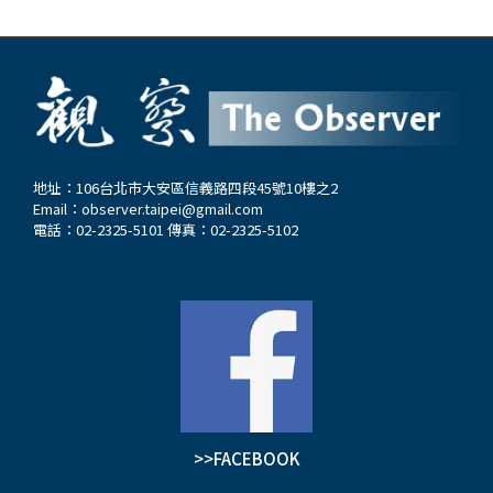
地址：106台北市大安區信義路四段45號10樓之2
Email：
observer.taipei@gmail.com
電話：02-2325-5101 傳真：02-2325-5102
>>FACEBOOK