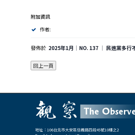
附加資訊
作者:
發佈於
2025年1月｜NO. 137 │ 民進黨多
地址：106台北市大安區信義路四段45號10樓之2