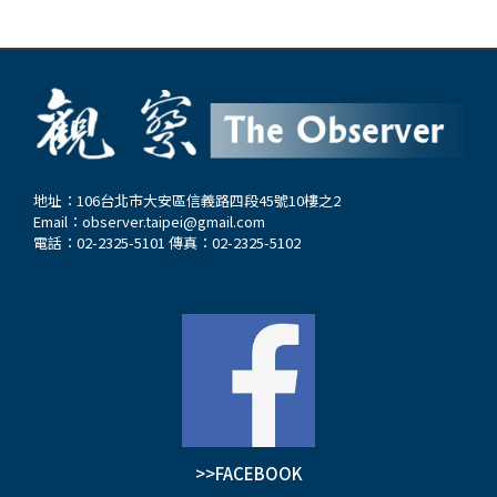
地址：106台北市大安區信義路四段45號10樓之2
Email：
observer.taipei@gmail.com
電話：02-2325-5101 傳真：02-2325-5102
>>FACEBOOK