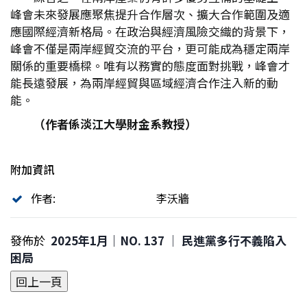
峰會未來發展應聚焦提升合作層次、擴大合作範圍及適
應國際經濟新格局。在政治與經濟風險交織的背景下，
峰會不僅是兩岸經貿交流的平台，更可能成為穩定兩岸
關係的重要橋樑。唯有以務實的態度面對挑戰，峰會才
能長遠發展，為兩岸經貿與區域經濟合作注入新的動
能。
（作者係淡江大學財金系教授）
附加資訊
作者:
李沃牆
發佈於
2025年1月｜NO. 137 │ 民進黨多行不義陷入
困局