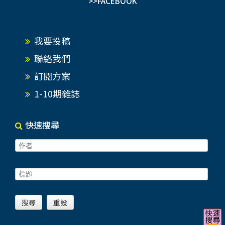
>>FACEBOOK
我要投稿
聯絡我們
訂閱方案
1-10期雜誌
快速搜尋