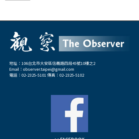
地址：106台北市大安區信義路四段45號10樓之2
Email：
observer.taipei@gmail.com
電話：02-2325-5101 傳真：02-2325-5102