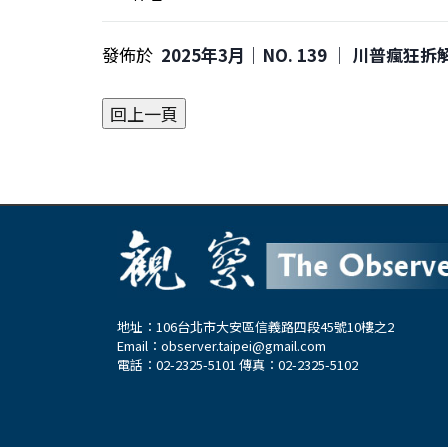
發佈於
2025年3月｜NO. 139 │ 川普瘋
地址：106台北市大安區信義路四段45號10樓之2
Email：
observer.taipei@gmail.com
電話：02-2325-5101 傳真：02-2325-5102