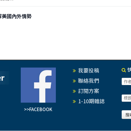
狂拆解美國內外情勢
我要投稿
聯絡我們
訂閱方案
1-10期雜誌
>>FACEBOOK