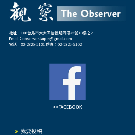
地址：106台北市大安區信義路四段45號10樓之2
Email：
observer.taipei@gmail.com
電話：02-2325-5101 傳真：02-2325-5102
>>FACEBOOK
我要投稿