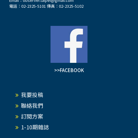
Email：
observer.taipei@gmail.com
電話：02-2325-5101 傳真：02-2325-5102
>>FACEBOOK
我要投稿
聯絡我們
訂閱方案
1-10期雜誌