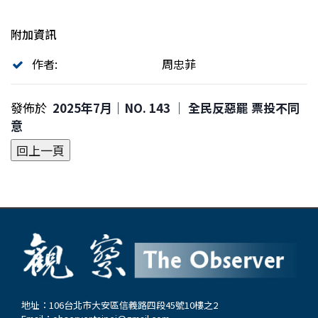
附加資訊
作者:
周忠菲
發佈於
2025年7月｜NO. 143 │ 全民反惡罷 票投不同
意
地址：106台北市大安區信義路四段45號10樓之2