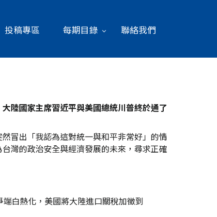
投稿專區
每期目錄
聯絡我們
，大陸國家主席習近平與美國總統川普終於通了
突然冒出「我認為這對統一與和平非常好」的情
為台灣的政治安全與經濟發展的未來，尋求正確
爭端白熱化，美國將大陸進口關稅加徵到