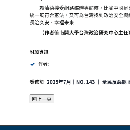
賴清德接受網路媒體專訪時，比喻中國是
統一既符合憲法，又可為台灣找到政治安全與
長治久安、幸福未來。
（作者係南開大學台灣政治研究中心主任
附加資訊
作者:
發佈於
2025年7月｜NO. 143 │ 全民反惡