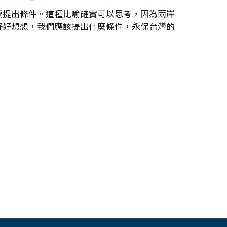
要提出條件。這種比喻確實可以思考，因為兩岸
好好想想，我們應該提出什麼條件，永保台灣的