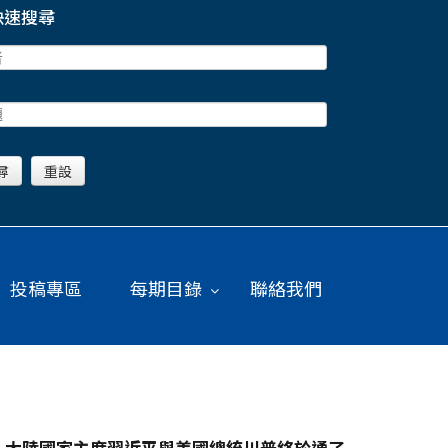
快速搜尋
投稿專區
每期目錄
聯絡我們
，大陸國家主席習近平與美國總統川普終於通了