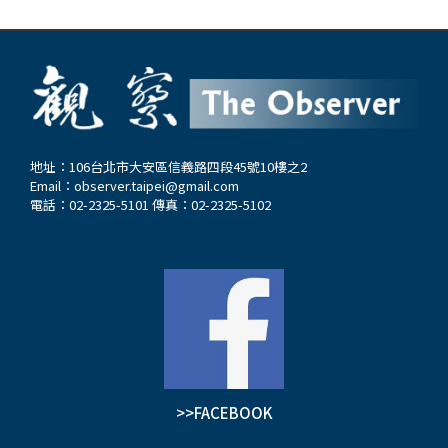
地址：106台北市大安區信義路四段45號10樓之2
Email：
observer.taipei@gmail.com
電話：02-2325-5101 傳真：02-2325-5102
>>FACEBOOK