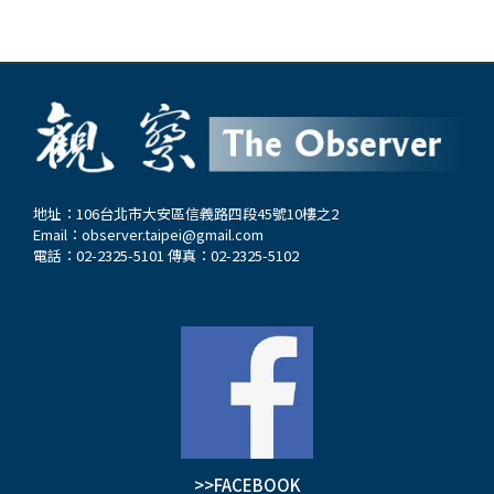
地址：106台北市大安區信義路四段45號10樓之2
Email：
observer.taipei@gmail.com
電話：02-2325-5101 傳真：02-2325-5102
>>FACEBOOK