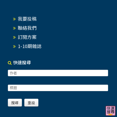
我要投稿
聯絡我們
訂閱方案
1-10期雜誌
快速搜尋