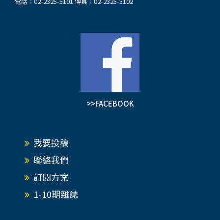
電話：02-2325-5101 傳真：02-2325-5102
>>FACEBOOK
我要投稿
聯絡我們
訂閱方案
1-10期雜誌