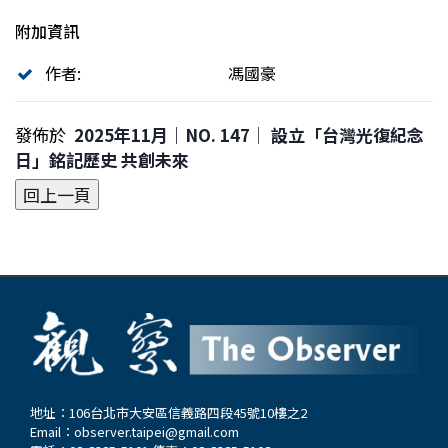
附加資訊
作者:
馮國豪
發佈於
2025年11月｜NO. 147│ 設立「台灣光復紀念
日」銘記歷史 共創未來
地址：106台北市大安區信義路四段45號10樓之2
Email：
observer.taipei@gmail.com