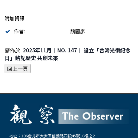
附加資訊
作者:
魏國彥
發佈於
2025年11月｜NO. 147│ 設立「台灣光復紀念
日」銘記歷史 共創未來
地址：106台北市大安區信義路四段45號10樓之2