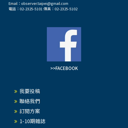
Email：
observer.taipei@gmail.com
電話：02-2325-5101 傳真：02-2325-5102
>>FACEBOOK
我要投稿
聯絡我們
訂閱方案
1-10期雜誌