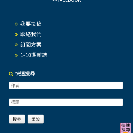
我要投稿
聯絡我們
訂閱方案
1-10期雜誌
快速搜尋