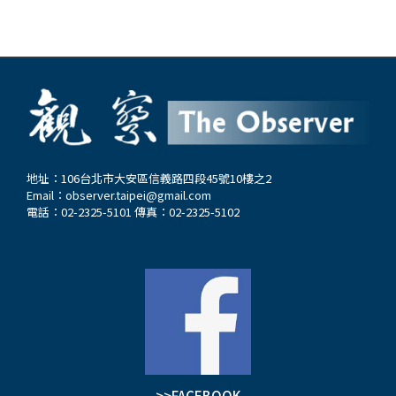
地址：106台北市大安區信義路四段45號10樓之2
Email：
observer.taipei@gmail.com
電話：02-2325-5101 傳真：02-2325-5102
>>FACEBOOK