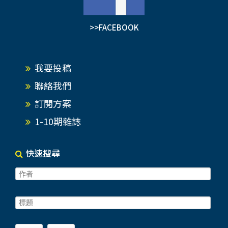
>>FACEBOOK
我要投稿
聯絡我們
訂閱方案
1-10期雜誌
快速搜尋