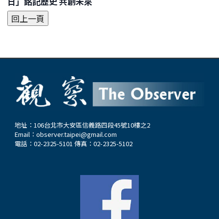
日」銘記歷史 共創未來
地址：106台北市大安區信義路四段45號10樓之2
Email：
observer.taipei@gmail.com
電話：02-2325-5101 傳真：02-2325-5102