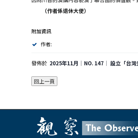
（作者係退休大使）
附加資訊
作者:
發佈於
2025年11月｜NO. 147│ 設立