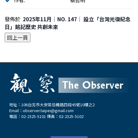
作者:
蔡哲明
發佈於
2025年11月｜NO. 147│ 設立「台灣光復紀念
日」銘記歷史 共創未來
地址：106台北市大安區信義路四段45號10樓之2
Email：
observer.taipei@gmail.com
電話：02-2325-5101 傳真：02-2325-5102