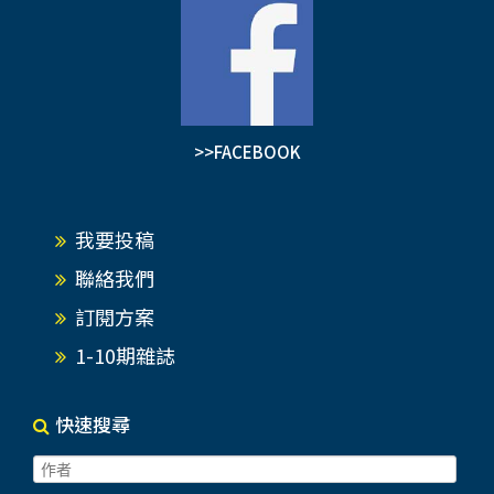
>>FACEBOOK
我要投稿
聯絡我們
訂閱方案
1-10期雜誌
快速搜尋