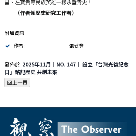
昌、左寶貴等民族英雄一樣永垂青史！
（作者係歷史研究工作者）
附加資訊
作者:
張健豐
發佈於
2025年11月｜NO. 147│ 設立「台灣光復紀念
日」銘記歷史 共創未來