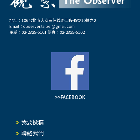
地址：106台北市大安區信義路四段45號10樓之2
Email：
observer.taipei@gmail.com
電話：02-2325-5101 傳真：02-2325-5102
>>FACEBOOK
我要投稿
聯絡我們