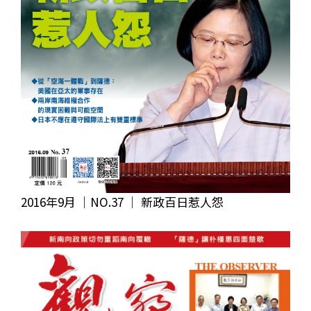
2016年9月 ｜NO.37 │ 新政百日惹人怨