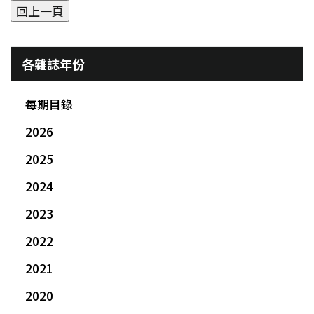
各雜誌年份
每期目錄
2026
2025
2024
2023
2022
2021
2020