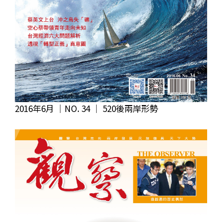
2016年6月 ｜NO. 34 │ 520後兩岸形勢