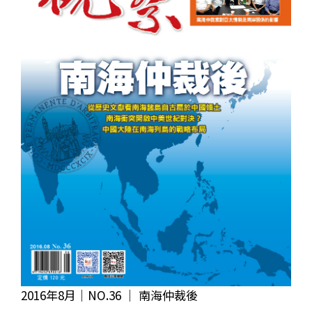
2016年8月｜NO.36 │ 南海仲裁後