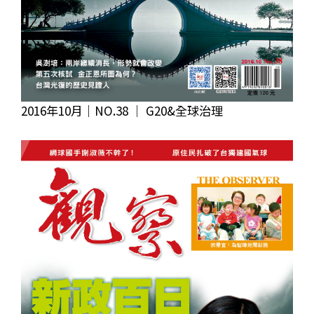
2016年10月｜NO.38 │ G20&全球治理