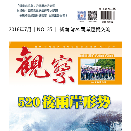
2016年7月｜NO. 35 │ 新南向vs.兩岸經貿交流