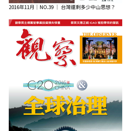
2016年11月｜NO.39 │ 台灣還剩多少中山思想？