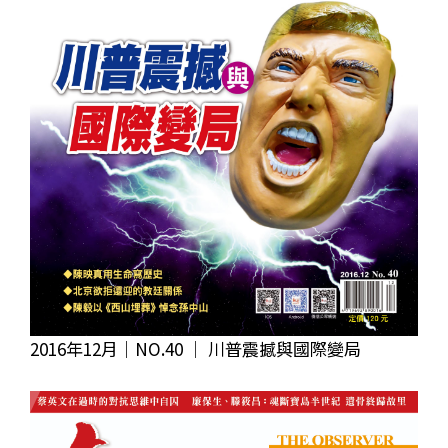
2016年12月｜NO.40 │ 川普震撼與國際變局