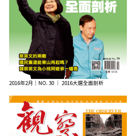
2016年2月｜NO. 30 │ 2016大選全面剖析