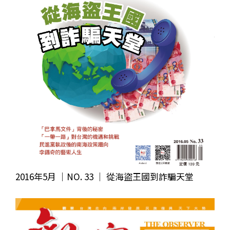
2016年5月 ｜NO. 33 │ 從海盜王國到詐騙天堂