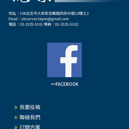
地址：106台北市大安區信義路四段45號10樓之2
Email：
observer.taipei@gmail.com
電話：02-2325-5101 傳真：02-2325-5102
>>FACEBOOK
我要投稿
聯絡我們
訂閱方案