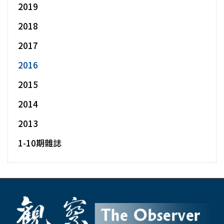
2019
2018
2017
2016
2015
2014
2013
1-10期雜誌