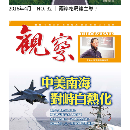
2016年4月｜NO. 32 │ 兩岸格局誰主導？