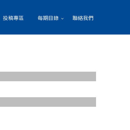
投稿專區
每期目錄
聯絡我們