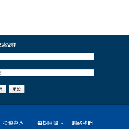
快速搜尋
投稿專區
每期目錄
聯絡我們