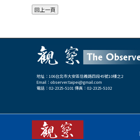
地址：106台北市大安區信義路四段45號10樓之2
Email：
observer.taipei@gmail.com
電話：02-2325-5101 傳真：02-2325-5102