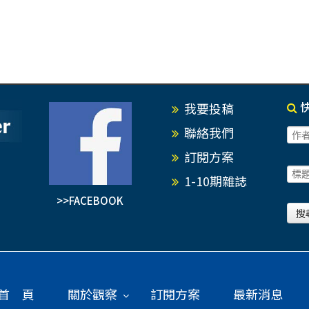
我要投稿
聯絡我們
訂閱方案
1-10期雜誌
>>FACEBOOK
首 頁
關於觀察
訂閱方案
最新消息